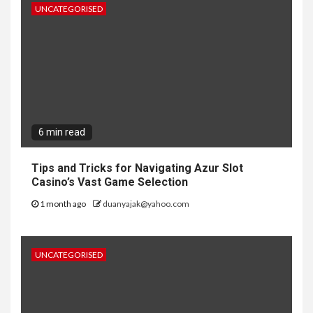
UNCATEGORISED
6 min read
Tips and Tricks for Navigating Azur Slot
Casino’s Vast Game Selection
1 month ago
duanyajak@yahoo.com
UNCATEGORISED