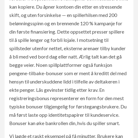
kan kopiere. Du åpner kontoen din etter en stressende
skift, og uten forsinkelse — en spillerhilsen med 200
belønningsspinn og en brennende 120 % kampanje for
din første finansiering. Dette oppsettet presser spillere
til å spille lenger og forbli lojale. I motsetning til
spillsteder utenfor nettet, eksterne arenaer tilby kunder
å bli med ved bord dag eller natt. Ærlig talt kan det gå
begge veier. Noen spillplattformer også funksjon
pengene-tilbake-bonuser som er ment å kreditt del med
hensyn til underskuddene lidd i tilfelle av deltakeren i
ekte penger. Lås gevinster tidlig etter krav. En
registreringsbonus representerer en form for den mest
typiske bonuser tilgjengelig for førstegangsbrukere. Du
må først laste opp identitetspapirer til kundeservice.
Bonuser kan øke bankrollen din, hvis du spiller smart.
Vi lagde et raskt eksempel på få minutter. Brukere kan