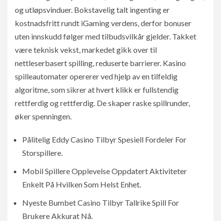
og utløpsvinduer. Bokstavelig talt ingenting er
kostnadsfritt rundt iGaming verdens, derfor bonuser
uten innskudd følger med tilbudsvilkår gjelder. Takket
være teknisk vekst, markedet gikk over til
nettleserbasert spilling, reduserte barrierer. Kasino
spilleautomater opererer ved hjelp av en tilfeldig
algoritme, som sikrer at hvert klikk er fullstendig
rettferdig og rettferdig. De skaper raske spillrunder,
øker spenningen.
Pålitelig Eddy Casino Tilbyr Spesiell Fordeler For
Storspillere.
Mobil Spillere Opplevelse Oppdatert Aktiviteter
Enkelt På Hvilken Som Helst Enhet.
Nyeste Bumbet Casino Tilbyr Tallrike Spill For
Brukere Akkurat Nå.