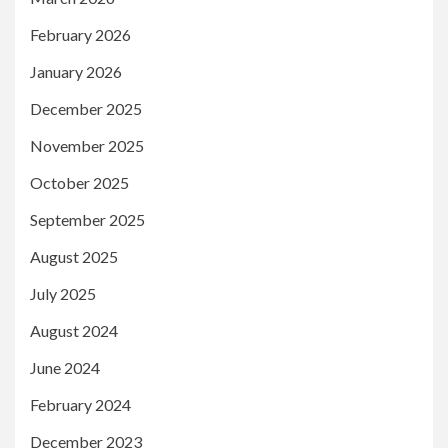
February 2026
January 2026
December 2025
November 2025
October 2025
September 2025
August 2025
July 2025
August 2024
June 2024
February 2024
December 2023