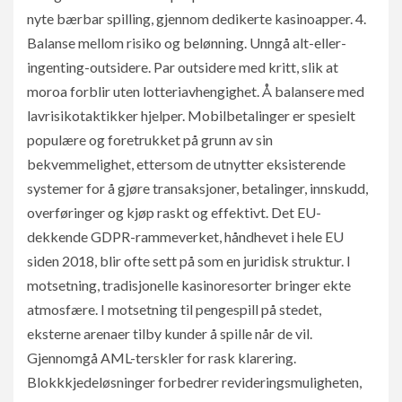
nyte bærbar spilling, gjennom dedikerte kasinoapper. 4.
Balanse mellom risiko og belønning. Unngå alt-eller-
ingenting-outsidere. Par outsidere med kritt, slik at
moroa forblir uten lotteriavhengighet. Å balansere med
lavrisikotaktikker hjelper. Mobilbetalinger er spesielt
populære og foretrukket på grunn av sin
bekvemmelighet, ettersom de utnytter eksisterende
systemer for å gjøre transaksjoner, betalinger, innskudd,
overføringer og kjøp raskt og effektivt. Det EU-
dekkende GDPR-rammeverket, håndhevet i hele EU
siden 2018, blir ofte sett på som en juridisk struktur. I
motsetning, tradisjonelle kasinoresorter bringer ekte
atmosfære. I motsetning til pengespill på stedet,
eksterne arenaer tilby kunder å spille når de vil.
Gjennomgå AML-terskler for rask klarering.
Blokkkjedeløsninger forbedrer revideringsmuligheten,