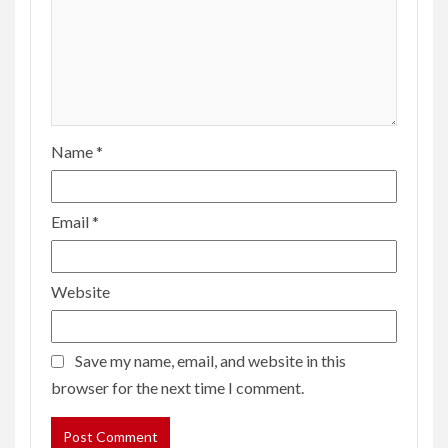
Name
*
Email
*
Website
Save my name, email, and website in this
browser for the next time I comment.