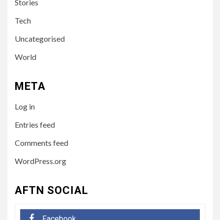
Stories
Tech
Uncategorised
World
3
UNCATEGORISED
META
Poleznaya-statya-09213
Log in
Entries feed
4
UNCATEGORISED
Comments feed
So wählen Sie die besten
Spiele bei Casino Spinnando
WordPress.org
für Ihren Spielstil aus
AFTN SOCIAL
5
UNCATEGORISED
Ontdek de nieuwste
functies van de Starcasino
Facebook