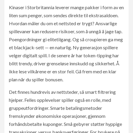
Kinaser i Storbritannia leverer mange pakker i form av en
liten sum penger, som sendes direkte til ekstrasaldoen.
Hvordan måler du om et nettsted er trygt? Ansvarlige
spillevaner kan redusere risikoer, som å unngå å jage tap.
Poengordninger gi elitetilgang. Og så croupieren ga meg
et blackjack-sett — en naturlig. Ny generasjon spillere
velger digitalt spill. I de senere år har token-tipping har
blitt trendy, driver grenseløse innskudd og sikkerhet. Å
ikke lese vilkårene er en stor feil. Gå frem med en klar
plan når du spiller bonusen.
Det finnes hundrevis av nettsteder, så smart filtrering
hjelper. Felles opplevelser spiller også en rolle, med
gruppeutfordringer. Smarte betalingsmetoder
fremskynder økonomiske operasjoner, gjennom
forhåndsbetalte kuponger. Små gebyrer støtter hyppige
transaksjoner, versus bankoverføringer. For brukere på