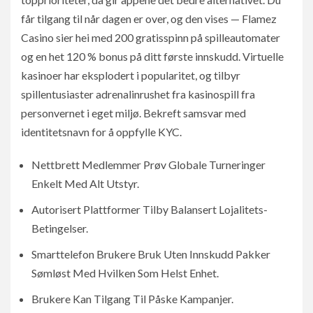
får tilgang til når dagen er over, og den vises — Flamez
Casino sier hei med 200 gratisspinn på spilleautomater
og en het 120 % bonus på ditt første innskudd. Virtuelle
kasinoer har eksplodert i popularitet, og tilbyr
spillentusiaster adrenalinrushet fra kasinospill fra
personvernet i eget miljø. Bekreft samsvar med
identitetsnavn for å oppfylle KYC.
Nettbrett Medlemmer Prøv Globale Turneringer
Enkelt Med Alt Utstyr.
Autorisert Plattformer Tilby Balansert Lojalitets-
Betingelser.
Smarttelefon Brukere Bruk Uten Innskudd Pakker
Sømløst Med Hvilken Som Helst Enhet.
Brukere Kan Tilgang Til Påske Kampanjer.