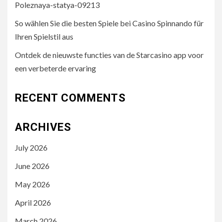
Poleznaya-statya-09213
So wählen Sie die besten Spiele bei Casino Spinnando für
Ihren Spielstil aus
Ontdek de nieuwste functies van de Starcasino app voor
een verbeterde ervaring
RECENT COMMENTS
ARCHIVES
July 2026
June 2026
May 2026
April 2026
March 2026