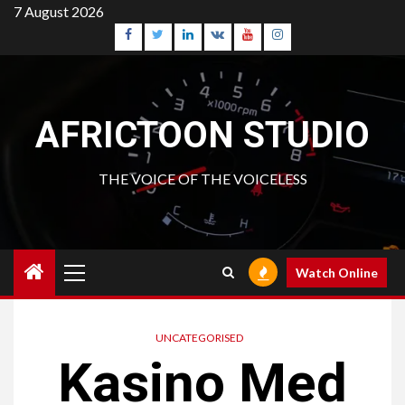
Skip
7 August 2026
to
Facebook
Twitter
Linkedin
VK
Youtube
Instagram
content
AFRICTOON STUDIO
THE VOICE OF THE VOICELESS
Primary
Watch Online
Menu
UNCATEGORISED
Kasino Med