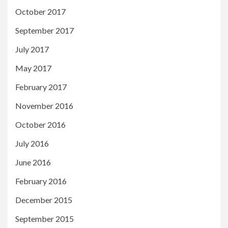
October 2017
September 2017
July 2017
May 2017
February 2017
November 2016
October 2016
July 2016
June 2016
February 2016
December 2015
September 2015