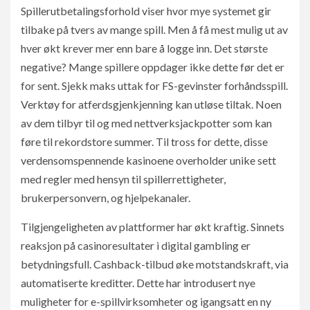
Spillerutbetalingsforhold viser hvor mye systemet gir
tilbake på tvers av mange spill. Men å få mest mulig ut av
hver økt krever mer enn bare å logge inn. Det største
negative? Mange spillere oppdager ikke dette før det er
for sent. Sjekk maks uttak for FS-gevinster forhåndsspill.
Verktøy for atferdsgjenkjenning kan utløse tiltak. Noen
av dem tilbyr til og med nettverksjackpotter som kan
føre til rekordstore summer. Til tross for dette, disse
verdensomspennende kasinoene overholder unike sett
med regler med hensyn til spillerrettigheter,
brukerpersonvern, og hjelpekanaler.
Tilgjengeligheten av plattformer har økt kraftig. Sinnets
reaksjon på casinoresultater i digital gambling er
betydningsfull. Cashback-tilbud øke motstandskraft, via
automatiserte kreditter. Dette har introdusert nye
muligheter for e-spillvirksomheter og igangsatt en ny