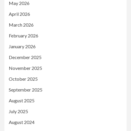
May 2026
April 2026
March 2026
February 2026
January 2026
December 2025
November 2025
October 2025
September 2025
August 2025
July 2025
August 2024