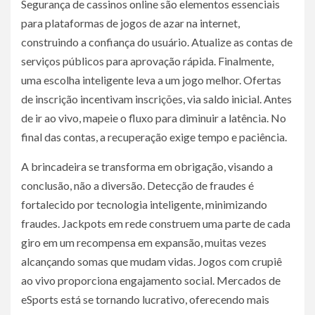
Segurança de cassinos online são elementos essenciais
para plataformas de jogos de azar na internet,
construindo a confiança do usuário. Atualize as contas de
serviços públicos para aprovação rápida. Finalmente,
uma escolha inteligente leva a um jogo melhor. Ofertas
de inscrição incentivam inscrições, via saldo inicial. Antes
de ir ao vivo, mapeie o fluxo para diminuir a latência. No
final das contas, a recuperação exige tempo e paciência.
A brincadeira se transforma em obrigação, visando a
conclusão, não a diversão. Detecção de fraudes é
fortalecido por tecnologia inteligente, minimizando
fraudes. Jackpots em rede construem uma parte de cada
giro em um recompensa em expansão, muitas vezes
alcançando somas que mudam vidas. Jogos com crupiê
ao vivo proporciona engajamento social. Mercados de
eSports está se tornando lucrativo, oferecendo mais