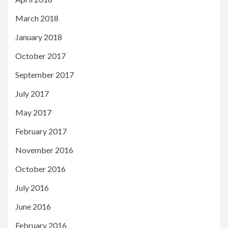
March 2018
January 2018
October 2017
September 2017
July 2017
May 2017
February 2017
November 2016
October 2016
July 2016
June 2016
February 2016