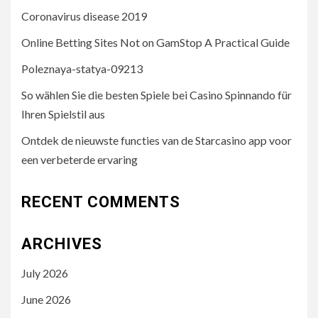
Coronavirus disease 2019
Online Betting Sites Not on GamStop A Practical Guide
Poleznaya-statya-09213
So wählen Sie die besten Spiele bei Casino Spinnando für
Ihren Spielstil aus
Ontdek de nieuwste functies van de Starcasino app voor
een verbeterde ervaring
RECENT COMMENTS
ARCHIVES
July 2026
June 2026