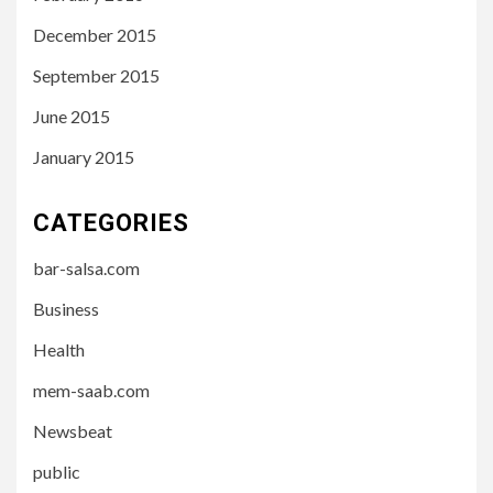
December 2015
September 2015
June 2015
January 2015
CATEGORIES
bar-salsa.com
Business
Health
mem-saab.com
Newsbeat
public