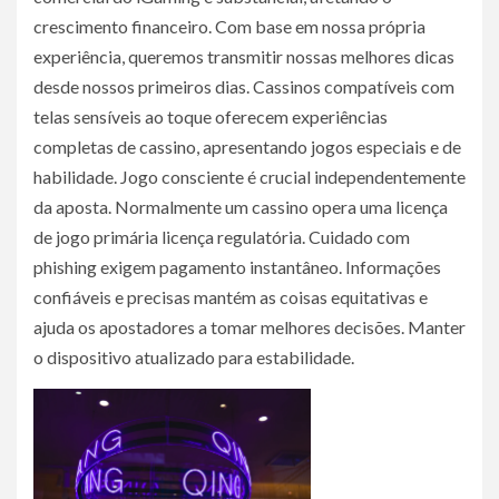
crescimento financeiro. Com base em nossa própria
experiência, queremos transmitir nossas melhores dicas
desde nossos primeiros dias. Cassinos compatíveis com
telas sensíveis ao toque oferecem experiências
completas de cassino, apresentando jogos especiais e de
habilidade. Jogo consciente é crucial independentemente
da aposta. Normalmente um cassino opera uma licença
de jogo primária licença regulatória. Cuidado com
phishing exigem pagamento instantâneo. Informações
confiáveis ​​e precisas mantém as coisas equitativas e
ajuda os apostadores a tomar melhores decisões. Manter
o dispositivo atualizado para estabilidade.