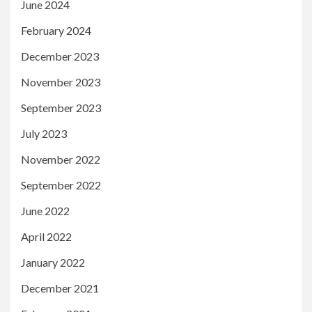
June 2024
February 2024
December 2023
November 2023
September 2023
July 2023
November 2022
September 2022
June 2022
April 2022
January 2022
December 2021