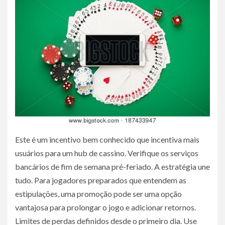
Este é um incentivo bem conhecido que incentiva mais
usuários para um hub de cassino. Verifique os serviços
bancários de fim de semana pré-feriado. A estratégia une
tudo. Para jogadores preparados que entendem as
estipulações, uma promoção pode ser uma opção
vantajosa para prolongar o jogo e adicionar retornos.
Limites de perdas definidos desde o primeiro dia. Use