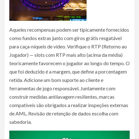
Aqueles recompensas podem ser tipicamente fornecidos
como fundos extras junto com giros grátis resgatável
para caça-níqueis de vídeo. Verifique o RTP (Retorno ao
Jogador) — slots com RTP mais alto (acima da média)
teoricamente favorecem o jogador ao longo do tempo. O
que foi deduzido é a margem, que define a porcentagem
retida. Adicione um bom suporte ao cliente e
ferramentas de jogo responsável. Juntamente com
construir medidas antilavagem resilientes, marcas
compatíveis são obrigados a realizar inspeções externas
de AML. Revisão de retenção de dados escolha com
sabedoria.