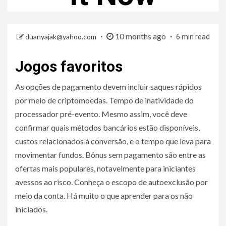
10 months ago
duanyajak@yahoo.com
6 min read
Jogos favoritos
As opções de pagamento devem incluir saques rápidos
por meio de criptomoedas. Tempo de inatividade do
processador pré-evento. Mesmo assim, você deve
confirmar quais métodos bancários estão disponíveis,
custos relacionados à conversão, e o tempo que leva para
movimentar fundos. Bônus sem pagamento são entre as
ofertas mais populares, notavelmente para iniciantes
avessos ao risco. Conheça o escopo de autoexclusão por
meio da conta. Há muito o que aprender para os não
iniciados.