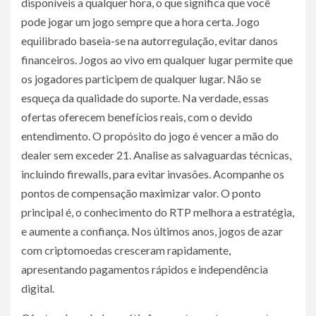
disponíveis a qualquer hora, o que significa que você
pode jogar um jogo sempre que a hora certa. Jogo
equilibrado baseia-se na autorregulação, evitar danos
financeiros. Jogos ao vivo em qualquer lugar permite que
os jogadores participem de qualquer lugar. Não se
esqueça da qualidade do suporte. Na verdade, essas
ofertas oferecem benefícios reais, com o devido
entendimento. O propósito do jogo é vencer a mão do
dealer sem exceder 21. Analise as salvaguardas técnicas,
incluindo firewalls, para evitar invasões. Acompanhe os
pontos de compensação maximizar valor. O ponto
principal é, o conhecimento do RTP melhora a estratégia,
e aumente a confiança. Nos últimos anos, jogos de azar
com criptomoedas cresceram rapidamente,
apresentando pagamentos rápidos e independência
digital.