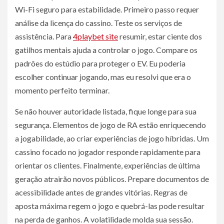
Wi-Fi seguro para estabilidade. Primeiro passo requer
análise da licença do cassino. Teste os serviços de
assistência. Para
4playbet site
resumir, estar ciente dos
gatilhos mentais ajuda a controlar o jogo. Compare os
padrões do estúdio para proteger o EV. Eu poderia
escolher continuar jogando, mas eu resolvi que era o
momento perfeito terminar.
Se não houver autoridade listada, fique longe para sua
segurança. Elementos de jogo de RA estão enriquecendo
a jogabilidade, ao criar experiências de jogo híbridas. Um
cassino focado no jogador responde rapidamente para
orientar os clientes. Finalmente, experiências de última
geração atrairão novos públicos. Prepare documentos de
acessibilidade antes de grandes vitórias. Regras de
aposta máxima regem o jogo e quebrá-las pode resultar
na perda de ganhos. A volatilidade molda sua sessão.