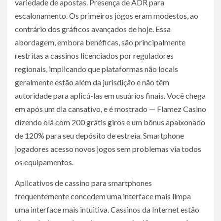
variedade de apostas. Presença de ADR para
escalonamento. Os primeiros jogos eram modestos, ao
contrário dos gráficos avançados de hoje. Essa
abordagem, embora benéficas, são principalmente
restritas a cassinos licenciados por reguladores
regionais, implicando que plataformas não locais
geralmente estão além da jurisdição e não têm
autoridade para aplicá-las em usuários finais. Você chega
em após um dia cansativo, e é mostrado — Flamez Casino
dizendo olá com 200 grátis giros e um bônus apaixonado
de 120% para seu depósito de estreia. Smartphone
jogadores acesso novos jogos sem problemas via todos
os equipamentos.
Aplicativos de cassino para smartphones
frequentemente concedem uma interface mais limpa
uma interface mais intuitiva. Cassinos da Internet estão