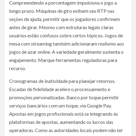
Compreendendo a porcentagem impulsiona o jogo a
longo prazo. Máquinas de giro exibem seu RTP nas
seções de ajuda, permitir que os jogadores confirmem
antes de girar. Mesmo com estruturas legais claras
usuários estão confusos sobre certos tópicos. Jogos de
mesa com streaming também adicionaram realismo aos
jogos de azar online. A variedade geralmente sustenta o
engajamento. Marque ferramentas reguladoras para
recurso.
Cronogramas de inatividade para planejar retornos.
Escadas de fidelidade acelere o processamento e
promoções personalizadas. Banco por toque permitir
serviços bancários com um toque, via Google Pay.
Apostas em jogos profissionais está se integrando às
plataformas de apostas, aumentando os lucros das
operadoras. Como as autoridades locais podem não ter