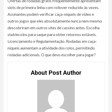
Ofertas de rodadas grátis frequentemente apresentam
slots de primeira linha com rollover reduzido às vezes.
Assinantes podem verificar caça-níqueis de vídeo e
outros jogos que eles absolutamente nunca nem mesmo
descobriram em outros sites de cassino antes. Escolha
stablecoins para saque para obter retornos estáveis.
Licenciamento e Regulamentação. Rodadas em caça-
níqueis aumentam a atividade dos rolos, permitindo
rodadas adicionais. O que devo escolher para jogar?
About Post Author