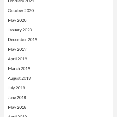
February 2021
October 2020
May 2020
January 2020
December 2019
May 2019
April 2019
March 2019
August 2018
July 2018
June 2018
May 2018
April 2018