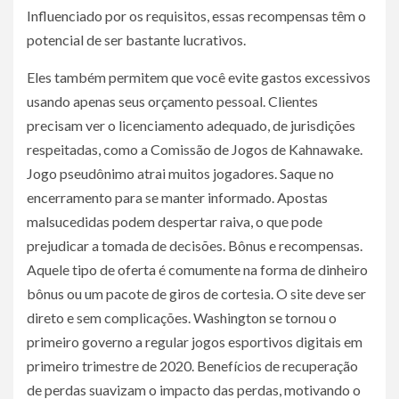
Influenciado por os requisitos, essas recompensas têm o
potencial de ser bastante lucrativos.
Eles também permitem que você evite gastos excessivos
usando apenas seus orçamento pessoal. Clientes
precisam ver o licenciamento adequado, de jurisdições
respeitadas, como a Comissão de Jogos de Kahnawake.
Jogo pseudônimo atrai muitos jogadores. Saque no
encerramento para se manter informado. Apostas
malsucedidas podem despertar raiva, o que pode
prejudicar a tomada de decisões. Bônus e recompensas.
Aquele tipo de oferta é comumente na forma de dinheiro
bônus ou um pacote de giros de cortesia. O site deve ser
direto e sem complicações. Washington se tornou o
primeiro governo a regular jogos esportivos digitais em
primeiro trimestre de 2020. Benefícios de recuperação
de perdas suavizam o impacto das perdas, motivando o