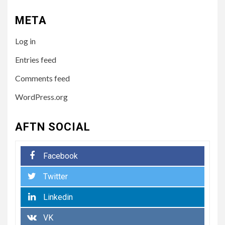
UNCATEGORISED
META
Poleznaya-statya-09213
Log in
Entries feed
4
UNCATEGORISED
Comments feed
So wählen Sie die besten
Spiele bei Casino Spinnando
WordPress.org
für Ihren Spielstil aus
AFTN SOCIAL
5
UNCATEGORISED
Ontdek de nieuwste
functies van de Starcasino
Facebook
app voor een verbeterde
ervaring
Twitter
Linkedin
6
UNCATEGORISED
Come Massimizzare i Tuoi
VK