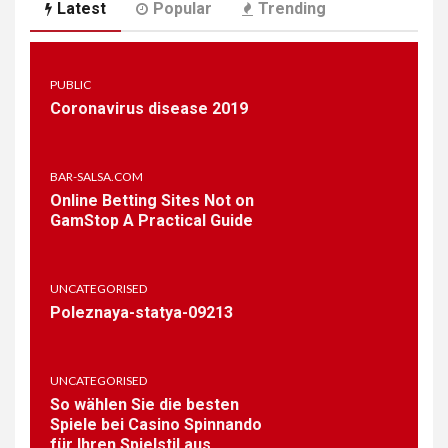
6
Latest
Popular
Trending
UNCATEGORISED
Come Massimizzare i Tuoi
Profitti con il Dolly Casino
Bonus
PUBLIC
Coronavirus disease 2019
7
UNCATEGORISED
Tips and Tricks for
BAR-SALSA.COM
Navigating Azur Slot
Online Betting Sites Not on
Casino’s Vast Game
GamStop A Practical Guide
Selection
1
UNCATEGORISED
PUBLIC
Poleznaya-statya-09213
Coronavirus disease 2019
UNCATEGORISED
So wählen Sie die besten
2
Spiele bei Casino Spinnando
BAR-SALSA.COM
für Ihren Spielstil aus