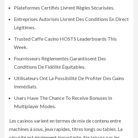
Plateformes Certifiés Livrent Règles Sécurisées.
Entreprises Autorisés Livrent Des Conditions En Direct
Légitimes.
Trusted Caffe Casino HOSTS Leaderboards This
Week.
Fournisseurs Réglementés Garantissent Des
Conditions De Fidélité Équitables.
Utilisateurs Ont La Possibilité De Profiter Des Gains
Immédiats.
Users Have The Chance To Receive Bonuses In
Multiplayer Modes.
Les casinos varient en termes de mix de contenu entre
machines à sous, jeux rapides, titres longs ou tables. La
sécurité est également importante. Ne laissez pas les