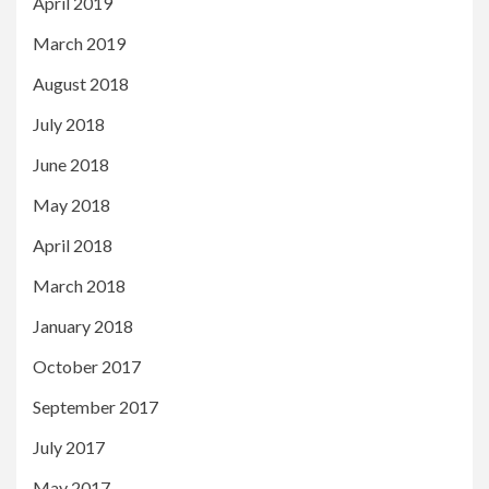
April 2019
March 2019
August 2018
July 2018
June 2018
May 2018
April 2018
March 2018
January 2018
October 2017
September 2017
July 2017
May 2017