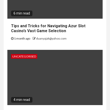
6 min read
Tips and Tricks for Navigating Azur Slot
Casino’s Vast Game Selection
1 month ago
duanyajak@yahoo.com
UNCATEGORISED
4 min read