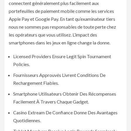
connectent généralement plus facilement aux
portefeuilles de paiement mobile comme les services
Apple Pay et Google Pay. En tant qu’examinateur tiers
nous ne sommes pas responsables de toute perte chez
les opérateurs que vous utilisez. L’impact des
smartphones dans les jeux en ligne change la donne.
Licensed Providers Ensure Legit Spin Tournament
Policies.
Fournisseurs Approuvés Livrent Conditions De
Rechargement Fiables.
Smartphone Utilisateurs Obtenir Des Récompenses
Facilement À Travers Chaque Gadget.
Casino Extream De Confiance Donne Des Avantages
Quotidiennes.