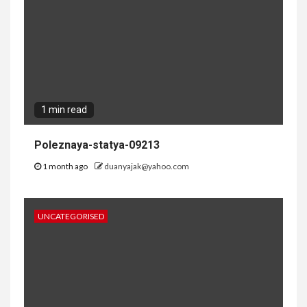
1 min read
Poleznaya-statya-09213
1 month ago
duanyajak@yahoo.com
UNCATEGORISED