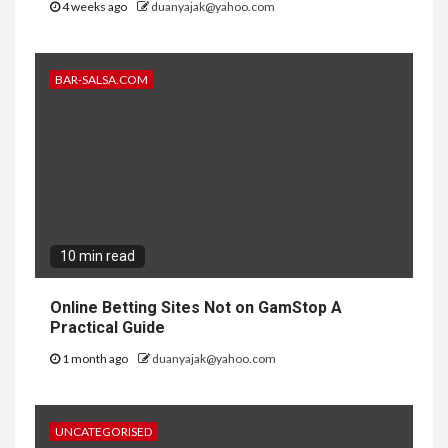
4 weeks ago
duanyajak@yahoo.com
BAR-SALSA.COM
10 min read
Online Betting Sites Not on GamStop A
Practical Guide
1 month ago
duanyajak@yahoo.com
UNCATEGORISED