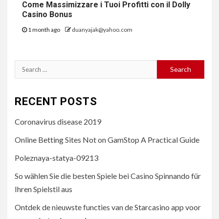
Come Massimizzare i Tuoi Profitti con il Dolly
Casino Bonus
1 month ago
duanyajak@yahoo.com
Search
for:
RECENT POSTS
Coronavirus disease 2019
Online Betting Sites Not on GamStop A Practical Guide
Poleznaya-statya-09213
So wählen Sie die besten Spiele bei Casino Spinnando für
Ihren Spielstil aus
Ontdek de nieuwste functies van de Starcasino app voor