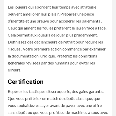
Les joueurs qui abordent leur temps avec stratégie
peuvent améliorer leur plaisir. Préparez une pièce
d’identité et une preuve pour accélérer les paiements .
Ceux qui aiment les foules préfèrent le jeu en face à face.
Cela permet aux joueurs de jouer plus prudemment.
Définissez des déclencheurs de retrait pour réduire les
risques . Votre première action commence par examiner
la documentation juridique. Préférez les conditions
générales révisées par des humains pour éviter les
erreurs.
Certification
Repérez les tactiques d’escroquerie, des gains garantis.
Que vous préfériez un match de dépôt classique, que
vous souhaitiez essayer avant de payer avec une offre
sans dépôt ou que vous profitiez de machines à sous avec