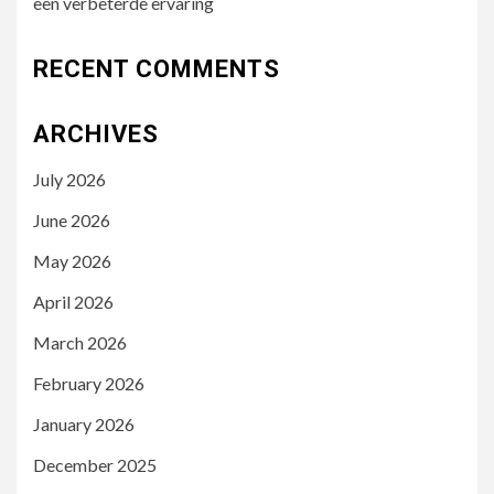
een verbeterde ervaring
RECENT COMMENTS
ARCHIVES
July 2026
June 2026
May 2026
April 2026
March 2026
February 2026
January 2026
December 2025