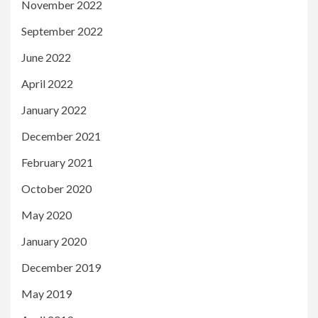
November 2022
September 2022
June 2022
April 2022
January 2022
December 2021
February 2021
October 2020
May 2020
January 2020
December 2019
May 2019