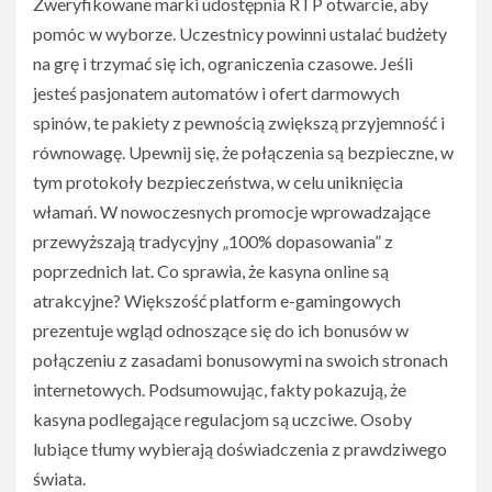
Zweryfikowane marki udostępnia RTP otwarcie, aby
pomóc w wyborze. Uczestnicy powinni ustalać budżety
na grę i trzymać się ich, ograniczenia czasowe. Jeśli
jesteś pasjonatem automatów i ofert darmowych
spinów, te pakiety z pewnością zwiększą przyjemność i
równowagę. Upewnij się, że połączenia są bezpieczne, w
tym protokoły bezpieczeństwa, w celu uniknięcia
włamań. W nowoczesnych promocje wprowadzające
przewyższają tradycyjny „100% dopasowania” z
poprzednich lat. Co sprawia, że kasyna online są
atrakcyjne? Większość platform e-gamingowych
prezentuje wgląd odnoszące się do ich bonusów w
połączeniu z zasadami bonusowymi na swoich stronach
internetowych. Podsumowując, fakty pokazują, że
kasyna podlegające regulacjom są uczciwe. Osoby
lubiące tłumy wybierają doświadczenia z prawdziwego
świata.