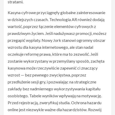
stratami.
Kasyna cyfrowe przyciągnęły globalne zainteresowanie
w dzisiejszych czasach. Technologia AR również dodają
wartość, poprzez łączenie elementów cyfrowych z
prawdziwym życiem. Jeśli nadużywasz promocji, możesz
przegapić wypłaty. Nowy Jork stanowi ogromny obszar
wzrostu dla kasyna internetowego, ale stan nadal
oczekuje reformę prawa, które ma to zezwolić. Jeśli
zostanie wykorzystany w przemyślany sposób, zachęta
kasynowa może rzeczywiście zapewnić ci znaczący
wzrost — bez pewnego zwycięstwa, poprzez
przedłużenie sesji gry, i pozwalając na strategiczne
zakłady bez nadmiernego wykorzystywania kapitału
osobistego. Tabele wyników wpływają na motywację.
Przed rejestracją, zweryfikuj studia. Ochrona hazardu
online jest niezwykle ważne dla hazardzistów. Rozwój