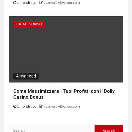
1 month ago
duanyajak@yahoo.com
UNCATEGORISED
4 min read
Come Massimizzare i Tuoi Profitti con il Dolly
Casino Bonus
1 month ago
duanyajak@yahoo.com
Search