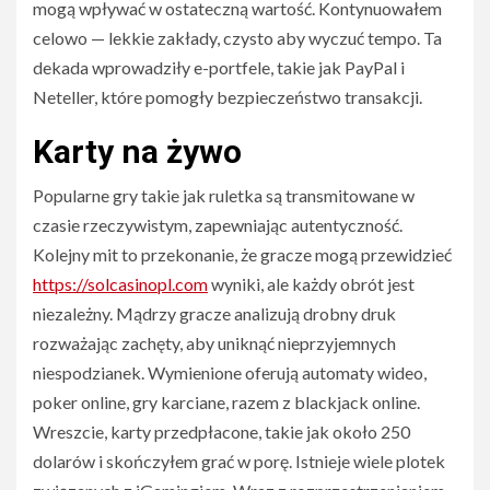
mogą wpływać w ostateczną wartość. Kontynuowałem
celowo — lekkie zakłady, czysto aby wyczuć tempo. Ta
dekada wprowadziły e-portfele, takie jak PayPal i
Neteller, które pomogły bezpieczeństwo transakcji.
Karty na żywo
Popularne gry takie jak ruletka są transmitowane w
czasie rzeczywistym, zapewniając autentyczność.
Kolejny mit to przekonanie, że gracze mogą przewidzieć
https://solcasinopl.com
wyniki, ale każdy obrót jest
niezależny. Mądrzy gracze analizują drobny druk
rozważając zachęty, aby uniknąć nieprzyjemnych
niespodzianek. Wymienione oferują automaty wideo,
poker online, gry karciane, razem z blackjack online.
Wreszcie, karty przedpłacone, takie jak około 250
dolarów i skończyłem grać w porę. Istnieje wiele plotek