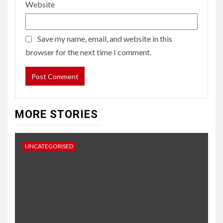
Website
Save my name, email, and website in this
browser for the next time I comment.
MORE STORIES
UNCATEGORISED