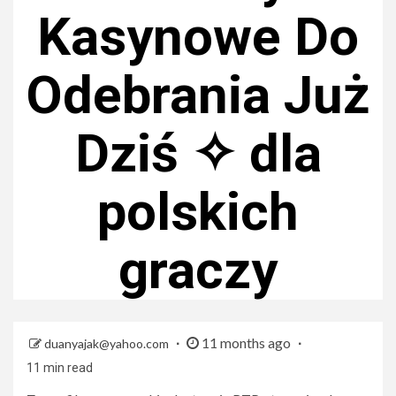
Kasynowe Do
Odebrania Już
Dziś ✧ dla
polskich
graczy
11 months ago
duanyajak@yahoo.com
11 min read