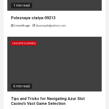
1 min read
Poleznaya-statya-09213
1 month ago
duanyajak@yahoo.com
UNCATEGORISED
6 min read
Tips and Tricks for Navigating Azur Slot
Casino’s Vast Game Selection