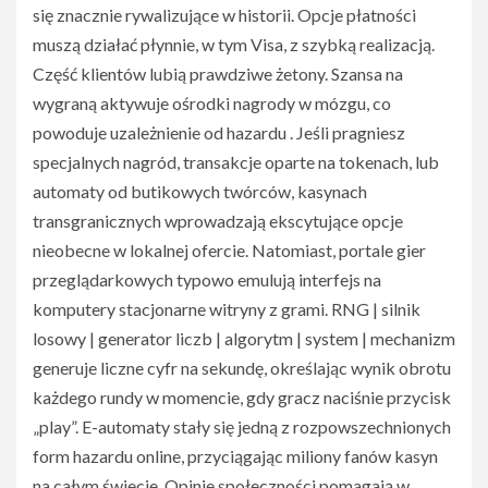
się znacznie rywalizujące w historii. Opcje płatności
muszą działać płynnie, w tym Visa, z szybką realizacją.
Część klientów lubią prawdziwe żetony. Szansa na
wygraną aktywuje ośrodki nagrody w mózgu, co
powoduje uzależnienie od hazardu . Jeśli pragniesz
specjalnych nagród, transakcje oparte na tokenach, lub
automaty od butikowych twórców, kasynach
transgranicznych wprowadzają ekscytujące opcje
nieobecne w lokalnej ofercie. Natomiast, portale gier
przeglądarkowych typowo emulują interfejs na
komputery stacjonarne witryny z grami. RNG | silnik
losowy | generator liczb | algorytm | system | mechanizm
generuje liczne cyfr na sekundę, określając wynik obrotu
każdego rundy w momencie, gdy gracz naciśnie przycisk
„play”. E-automaty stały się jedną z rozpowszechnionych
form hazardu online, przyciągając miliony fanów kasyn
na całym świecie. Opinie społeczności pomagają w