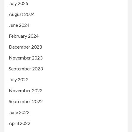
July 2025
August 2024
June 2024
February 2024
December 2023
November 2023
September 2023
July 2023
November 2022
September 2022
June 2022
April 2022