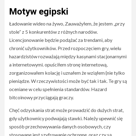
Motyw egipski
Ładowanie wideo na żywo, Zauważyłem, że jestem „przy
stole” z 5 konkurentów z różnych narodów.
Licencjonowanie będzie podążać za trendami, aby
chronić użytkowników. Przed rozpoczęciem gry, wielu
hazardzistów rozważają między kasynami stacjonarnymi
a internetowymi. opuściłem stronę internetową,
zorganizowałem kolację i uznałem że wziąłem {nie tylko
pieniądze. W rzeczywistości może być tak i tak. Te gry są
oceniane w celu spełnienia standardów. Hazard
bitcoinowy przyciągają graczy.
Chęć odzyskania strat może prowadzić do dużych strat,
gdy użytkownicy podwajają stawki. Należy upewnić się
sposób przechowywania danych osobowych, czy
stosowane jest szyfrowanie ochronne, oraz czy są