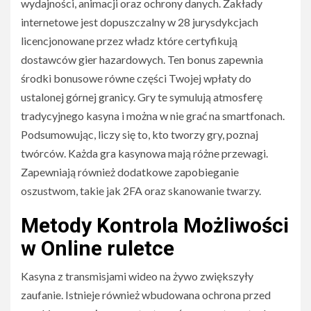
wydajności, animacji oraz ochrony danych. Zakłady
internetowe jest dopuszczalny w 28 jurysdykcjach
licencjonowane przez władz które certyfikują
dostawców gier hazardowych. Ten bonus zapewnia
środki bonusowe równe części Twojej wpłaty do
ustalonej górnej granicy. Gry te symulują atmosferę
tradycyjnego kasyna i można w nie grać na smartfonach.
Podsumowując, liczy się to, kto tworzy gry, poznaj
twórców. Każda gra kasynowa mają różne przewagi.
Zapewniają również dodatkowe zapobieganie
oszustwom, takie jak 2FA oraz skanowanie twarzy.
Metody Kontrola Możliwości
w Online ruletce
Kasyna z transmisjami wideo na żywo zwiększyły
zaufanie. Istnieje również wbudowana ochrona przed