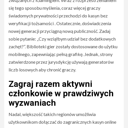
związanych z iGamingiem. Wraz z rozprzestrzenianiem
się tego sposobu myślenia, coraz więcej graczy
świadomych prywatności przechodzi do kasyn bez
weryfikacji tożsamości . Ostatecznie, doświadczenia
nowej generacji przyciągną nową publiczność. Zadaj
sobie pytanie: „Czy wziąłbym udział bez dodatkowych
zachęt?”. Biblioteki gier zostały dostosowane do użytku
mobilnego, zapewniając pełną grafikę. Jednak, strony
zatwierdzone przez jurysdykcję używają generatorów
liczb losowych aby chronić graczy.
Zagraj razem aktywni
członkowie w prawdziwych
wyzwaniach
Nadal, większość takich regionów umożliwia
użytkownikom dołączać do zagranicznych kasyn online